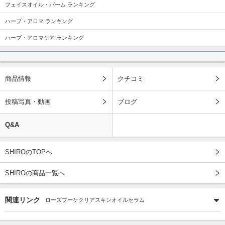
フェイスオイル・バーム ランキング
ハーブ・アロマ ランキング
ハーブ・アロマケア ランキング
商品情報
クチコミ
投稿写真・動画
ブログ
Q&A
SHIROのTOPへ
SHIROの商品一覧へ
関連リンク
ローズブーケクリアスキンオイルセラム