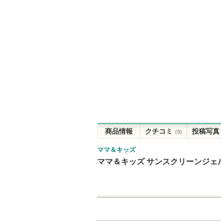
商品情報
クチコミ
投稿写真
(9)
ママ＆キッズ
ママ＆キッズ サンスクリーンジェ