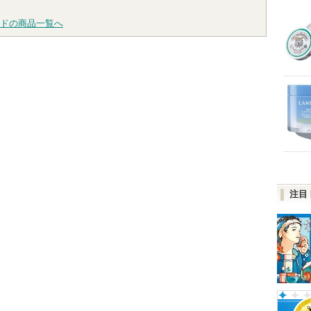
ドの商品一覧へ
注目