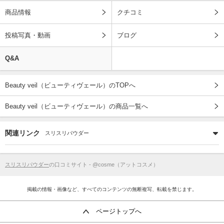
商品情報
クチコミ
投稿写真・動画
ブログ
Q&A
Beauty veil（ビューティヴェール）のTOPへ
Beauty veil（ビューティヴェール）の商品一覧へ
関連リンク
スリスリパウダー
スリスリパウダー
の口コミサイト - @cosme（アットコスメ）
掲載の情報・画像など、すべてのコンテンツの無断複写、転載を禁じます。
ページトップへ