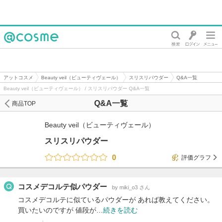
@cosme
アットコスメ
Beauty veil（ビューティヴェール）
スリスリパウダー
Q&A一覧
Beauty veil（ビューティヴェール） / スリスリパウダー Q&A一覧
Q&A一覧
商品TOP
Beauty veil（ビューティヴェール）
スリスリパウダー
0
評価グラフ
コスメデコルテ似パウダー
by miki_o3 さん
コスメデコルテに似ているパウダーが あれば教えてください。
買いたいのですが 値段が…
続きを読む