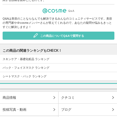
Q&Aは美容のことならなんでも解決できるみんなのコミュニティサービスです。美容
の専門家や＠cosmeメンバーさんが答えてくれるので、あなたの疑問や悩みもきっと
すぐに解決しますよ！
この商品についてQ&Aで質問する
この商品の関連ランキングもCHECK！
スキンケア・基礎化粧品 ランキング
パック・フェイスマスク ランキング
シートマスク・パック ランキング
商品情報
クチコミ
投稿写真・動画
ブログ