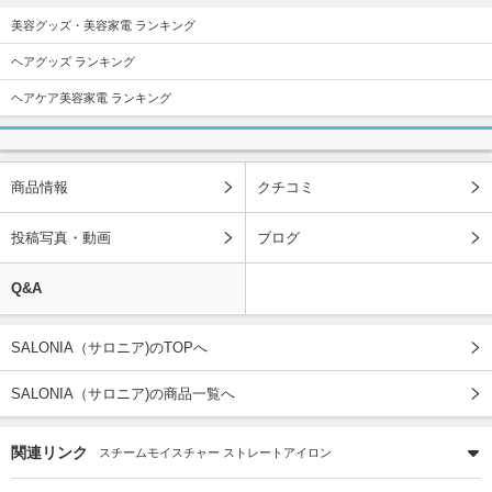
美容グッズ・美容家電 ランキング
ヘアグッズ ランキング
ヘアケア美容家電 ランキング
商品情報
クチコミ
投稿写真・動画
ブログ
Q&A
SALONIA（サロニア)のTOPへ
SALONIA（サロニア)の商品一覧へ
関連リンク
スチームモイスチャー ストレートアイロン