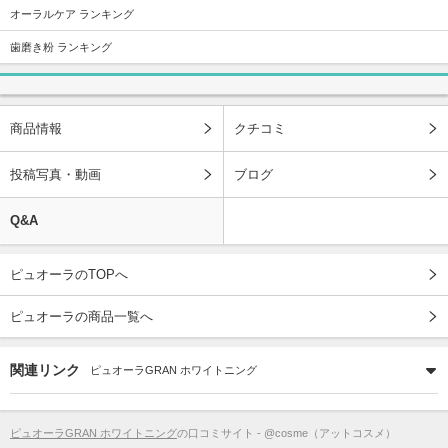
オーラルケア ランキング
歯磨き粉 ランキング
商品情報
クチコミ
投稿写真・動画
ブログ
Q&A
ピュオーラのTOPへ
ピュオーラの商品一覧へ
関連リンク
ピュオーラGRAN ホワイトニング
ピュオーラGRAN ホワイトニング
の口コミサイト - @cosme（アットコスメ）