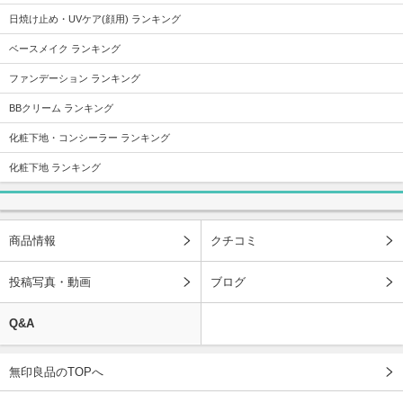
日焼け止め・UVケア(顔用) ランキング
ベースメイク ランキング
ファンデーション ランキング
BBクリーム ランキング
化粧下地・コンシーラー ランキング
化粧下地 ランキング
商品情報
クチコミ
投稿写真・動画
ブログ
Q&A
無印良品のTOPへ