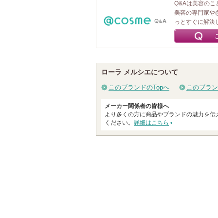
Q&Aは美容の
美容の専門家や
っとすぐに解決
ローラ メルシエについて
このブランドのTopへ
このブラン
メーカー関係者の皆様へ
より多くの方に商品やブランドの魅力を伝
ください。
詳細はこちら