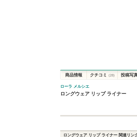
商品情報
クチコミ
投稿写
(28)
ローラ メルシエ
ロングウェア リップ ライナー
ロングウェア リップ ライナー
関連リン