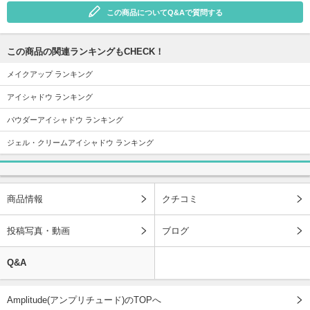
この商品についてQ&Aで質問する
この商品の関連ランキングもCHECK！
メイクアップ ランキング
アイシャドウ ランキング
パウダーアイシャドウ ランキング
ジェル・クリームアイシャドウ ランキング
商品情報
クチコミ
投稿写真・動画
ブログ
Q&A
Amplitude(アンプリチュード)のTOPへ