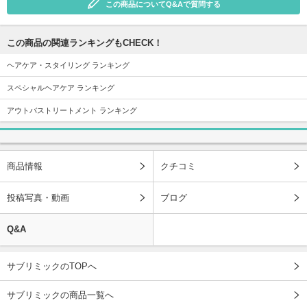
この商品についてQ&Aで質問する
この商品の関連ランキングもCHECK！
ヘアケア・スタイリング ランキング
スペシャルヘアケア ランキング
アウトバストリートメント ランキング
商品情報
クチコミ
投稿写真・動画
ブログ
Q&A
サブリミックのTOPへ
サブリミックの商品一覧へ