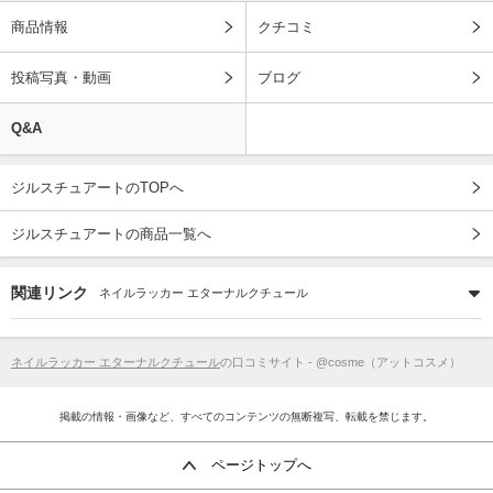
商品情報
クチコミ
投稿写真・動画
ブログ
Q&A
ジルスチュアートのTOPへ
ジルスチュアートの商品一覧へ
関連リンク
ネイルラッカー エターナルクチュール
ネイルラッカー エターナルクチュール
の口コミサイト - @cosme（アットコスメ）
掲載の情報・画像など、すべてのコンテンツの無断複写、転載を禁じます。
ページトップへ