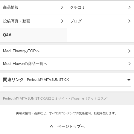
商品情報
クチコミ
投稿写真・動画
ブログ
Q&A
Medi FlowerのTOPへ
Medi Flowerの商品一覧へ
関連リンク
Perfect MY VITA SUN STICK
Perfect MY VITA SUN STICK
の口コミサイト - @cosme（アットコスメ）
掲載の情報・画像など、すべてのコンテンツの無断複写、転載を禁じます。
ページトップへ