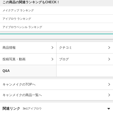
この商品の関連ランキングもCHECK！
メイクアップ ランキング
アイブロウ ランキング
アイブロウペンシル ランキング
商品情報
クチコミ
投稿写真・動画
ブログ
Q&A
キャンメイクのTOPへ
キャンメイクの商品一覧へ
関連リンク
3in1アイブロウ