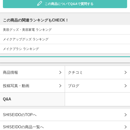
この商品についてQ&Aで質問する
この商品の関連ランキングもCHECK！
美容グッズ・美容家電 ランキング
メイクアップグッズ ランキング
メイクブラシ ランキング
商品情報
クチコミ
投稿写真・動画
ブログ
Q&A
SHISEIDOのTOPへ
SHISEIDOの商品一覧へ