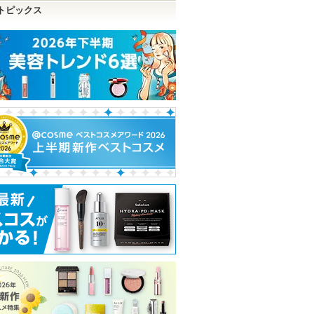
トピックス