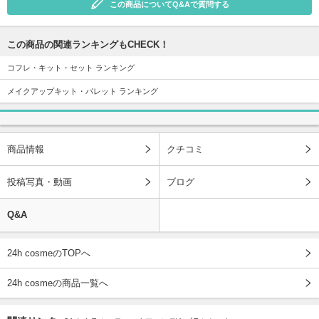
この商品についてQ&Aで質問する
この商品の関連ランキングもCHECK！
コフレ・キット・セット ランキング
メイクアップキット・パレット ランキング
商品情報
クチコミ
投稿写真・動画
ブログ
Q&A
24h cosmeのTOPへ
24h cosmeの商品一覧へ