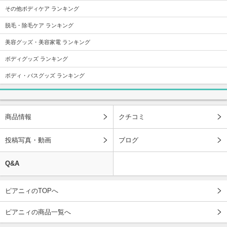
その他ボディケア ランキング
脱毛・除毛ケア ランキング
美容グッズ・美容家電 ランキング
ボディグッズ ランキング
ボディ・バスグッズ ランキング
商品情報
クチコミ
投稿写真・動画
ブログ
Q&A
ピアニィのTOPへ
ピアニィの商品一覧へ