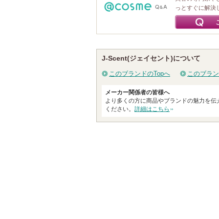
っとすぐに解決
J-Scent(ジェイセント)について
このブランドのTopへ
このブラン
メーカー関係者の皆様へ
より多くの方に商品やブランドの魅力を伝
ください。
詳細はこちら