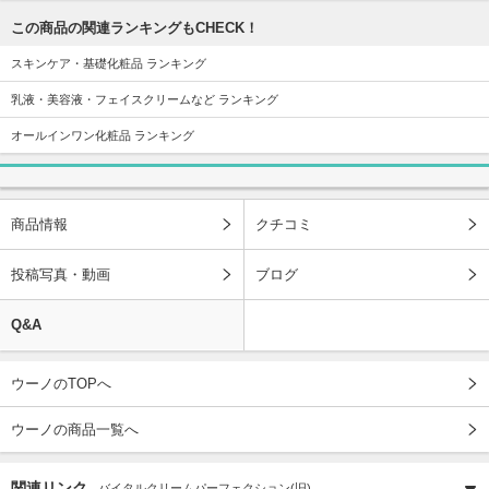
この商品の関連ランキングもCHECK！
スキンケア・基礎化粧品 ランキング
乳液・美容液・フェイスクリームなど ランキング
オールインワン化粧品 ランキング
商品情報
クチコミ
投稿写真・動画
ブログ
Q&A
ウーノのTOPへ
ウーノの商品一覧へ
関連リンク
バイタルクリームパーフェクション(旧)