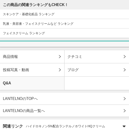
この商品の関連ランキングもCHECK！
スキンケア・基礎化粧品 ランキング
乳液・美容液・フェイスクリームなど ランキング
フェイスクリーム ランキング
商品情報
クチコミ
投稿写真・動画
ブログ
Q&A
LANTELNOのTOPへ
LANTELNOの商品一覧へ
関連リンク
ハイドロキノン5%配合ランテルノホワイトHQクリーム