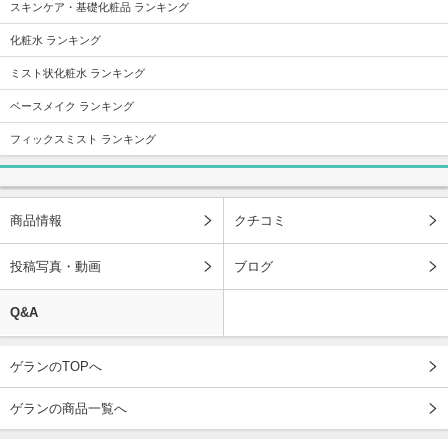
スキンケア・基礎化粧品 ランキング
化粧水 ランキング
ミスト状化粧水 ランキング
ベースメイク ランキング
フィックスミスト ランキング
商品情報
クチコミ
投稿写真・動画
ブログ
Q&A
ゲランのTOPへ
ゲランの商品一覧へ