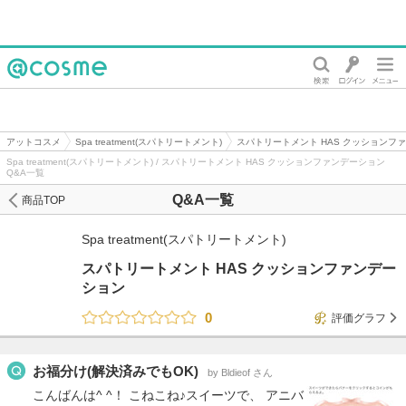
@cosme
アットコスメ
Spa treatment(スパトリートメント)
スパトリートメント HAS クッションフ
Spa treatment(スパトリートメント) / スパトリートメント HAS クッションファンデーション
Q&A一覧
Q&A一覧
商品TOP
Spa treatment(スパトリートメント)
スパトリートメント HAS クッションファンデー
ション
0
評価グラフ
お福分け(解決済みでもOK)
by Bldieof さん
こんばんは^ ^！ こねこね♪スイーツで、 アニバ