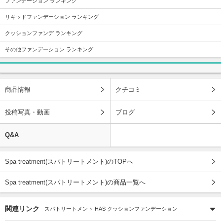
ファンデーション ランキング
リキッドファンデーション ランキング
クッションファンデ ランキング
その他ファンデーション ランキング
商品情報
クチコミ
投稿写真・動画
ブログ
Q&A
Spa treatment(スパトリートメント)のTOPへ
Spa treatment(スパトリートメント)の商品一覧へ
関連リンク
スパトリートメント HAS クッションファンデーション