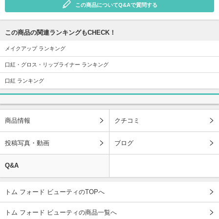
この商品についてQ&Aで質問する
この商品の関連ランキングもCHECK！
メイクアップ ランキング
口紅・グロス・リップライナー ランキング
口紅 ランキング
商品情報
クチコミ
投稿写真・動画
ブログ
Q&A
トム フォード ビューティのTOPへ
トム フォード ビューティの商品一覧へ