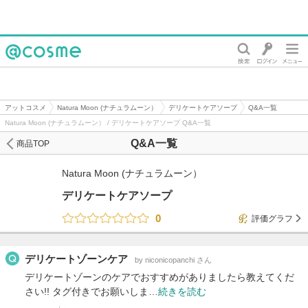
@cosme
アットコスメ
Natura Moon (ナチュラムーン）
デリケートケアソープ
Q&A一覧
Natura Moon (ナチュラムーン） / デリケートケアソープ Q&A一覧
Q&A一覧
商品TOP
Natura Moon (ナチュラムーン）
デリケートケアソープ
0
評価グラフ
デリケートゾーンケア
by niconicopanchi さん
デリケートゾーンのケアでおすすめがありましたら教えてくだ
さい!! タグ付きでお願いしま…
続きを読む