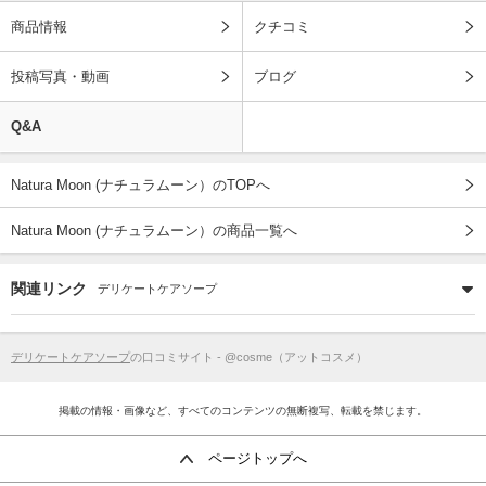
商品情報
クチコミ
投稿写真・動画
ブログ
Q&A
Natura Moon (ナチュラムーン）のTOPへ
Natura Moon (ナチュラムーン）の商品一覧へ
関連リンク
デリケートケアソープ
デリケートケアソープ
の口コミサイト - @cosme（アットコスメ）
掲載の情報・画像など、すべてのコンテンツの無断複写、転載を禁じます。
ページトップへ