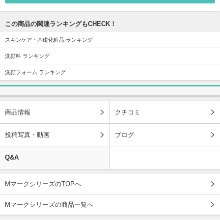
この商品の関連ランキングもCHECK！
スキンケア・基礎化粧品 ランキング
洗顔料 ランキング
洗顔フォーム ランキング
商品情報
クチコミ
投稿写真・動画
ブログ
Q&A
MマークシリーズのTOPへ
Mマークシリーズの商品一覧へ