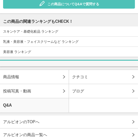
この商品についてQ&Aで質問する
この商品の関連ランキングもCHECK！
スキンケア・基礎化粧品 ランキング
乳液・美容液・フェイスクリームなど ランキング
美容液 ランキング
商品情報
クチコミ
投稿写真・動画
ブログ
Q&A
アルビオンのTOPへ
アルビオンの商品一覧へ