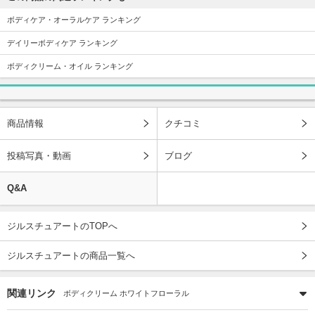
ボディケア・オーラルケア ランキング
デイリーボディケア ランキング
ボディクリーム・オイル ランキング
商品情報
クチコミ
投稿写真・動画
ブログ
Q&A
ジルスチュアートのTOPへ
ジルスチュアートの商品一覧へ
関連リンク
ボディクリーム ホワイトフローラル