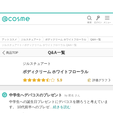
@cosme
アットコスメ
ジルスチュアート
ボディクリーム ホワイトフローラル
Q&A一覧
ジルスチュアート / ボディクリーム ホワイトフローラル Q&A一覧
Q&A一覧
商品TOP
ジルスチュアート
ボディクリーム ホワイトフローラル
5.9
評価グラフ
中学生へデパコスのプレゼント
by 匿名 さん
中学生への誕生日プレゼントにデパコスを贈ろうと考えていま
す。 10代前半へのプレゼ…
続きを読む