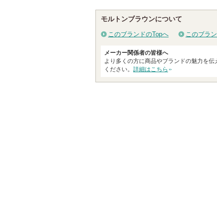
モルトンブラウンについて
このブランドのTopへ
このブラン
メーカー関係者の皆様へ
より多くの方に商品やブランドの魅力を伝
ください。
詳細はこちら