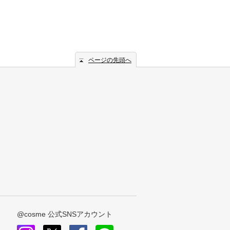
ページの先頭へ
@cosme 公式SNSアカウント