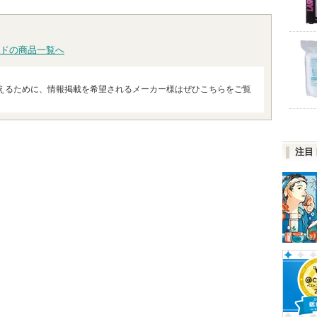
ドの商品一覧へ
えるために、情報掲載を希望されるメーカー様はぜひこちらをご覧
注目