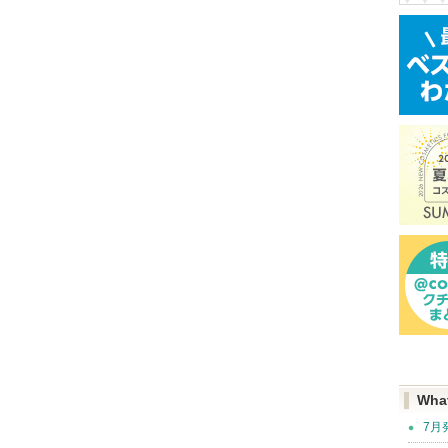
Wha
7月