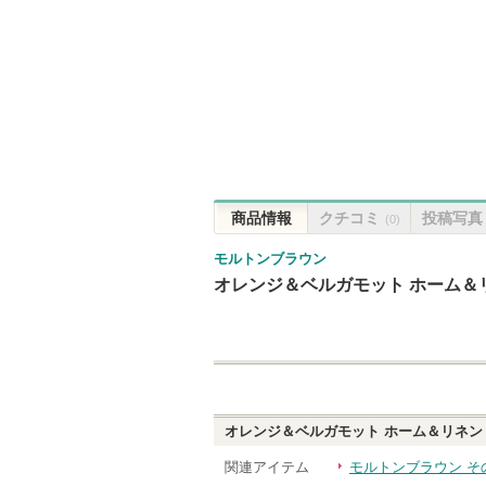
商品情報
クチコミ
投稿写真
(0)
モルトンブラウン
オレンジ＆ベルガモット ホーム＆
オレンジ＆ベルガモット ホーム＆リネン
関連アイテム
モルトンブラウン そ