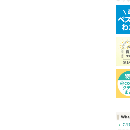
Wha
7月