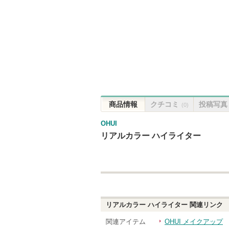
商品情報
クチコミ
投稿写真
(0)
OHUI
リアルカラー ハイライター
リアルカラー ハイライター
関連リンク
関連アイテム
OHUI メイクアップ