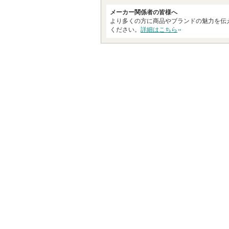
メーカー関係者の皆様へ
より多くの方に商品やブランドの魅力を伝
ください。
詳細はこちら