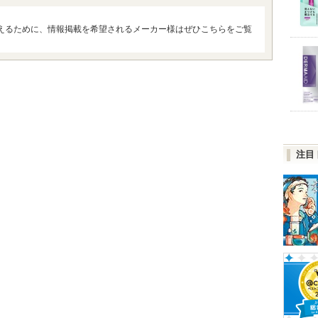
えるために、情報掲載を希望されるメーカー様はぜひこちらをご覧
注目