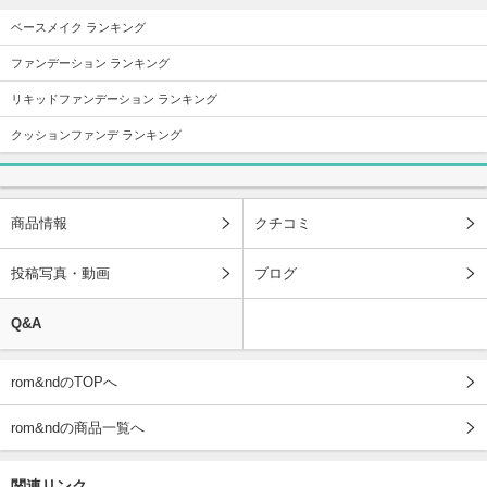
ベースメイク ランキング
ファンデーション ランキング
リキッドファンデーション ランキング
クッションファンデ ランキング
商品情報
クチコミ
投稿写真・動画
ブログ
Q&A
rom&ndのTOPへ
rom&ndの商品一覧へ
関連リンク