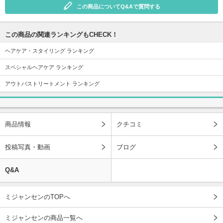
この商品についてQ&Aで質問する
この商品の関連ランキングもCHECK！
ヘアケア・スタイリング ランキング
スペシャルヘアケア ランキング
アウトバストリートメント ランキング
商品情報
クチコミ
投稿写真・動画
ブログ
Q&A
ミジャンセンのTOPへ
ミジャンセンの商品一覧へ