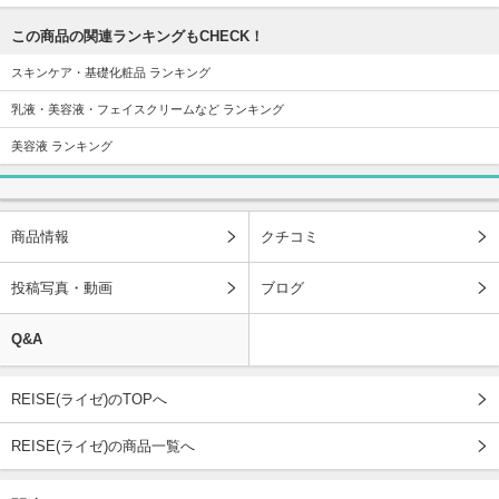
この商品の関連ランキングもCHECK！
スキンケア・基礎化粧品 ランキング
乳液・美容液・フェイスクリームなど ランキング
美容液 ランキング
商品情報
クチコミ
投稿写真・動画
ブログ
Q&A
REISE(ライゼ)のTOPへ
REISE(ライゼ)の商品一覧へ