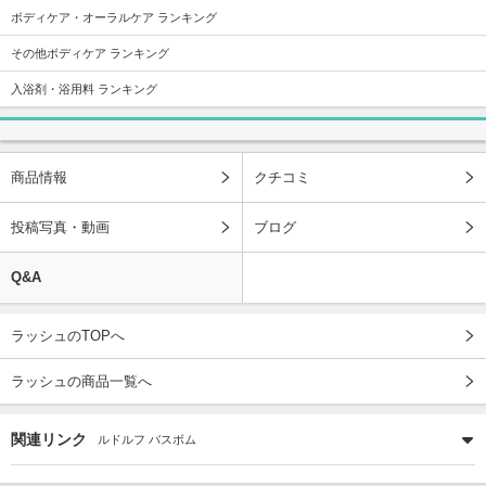
ボディケア・オーラルケア ランキング
その他ボディケア ランキング
入浴剤・浴用料 ランキング
商品情報
クチコミ
投稿写真・動画
ブログ
Q&A
ラッシュのTOPへ
ラッシュの商品一覧へ
関連リンク
ルドルフ バスボム