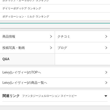
ボディケア・オーラルケア ランキング
デイリーボディケア ランキング
ボディローション・ミルク ランキング
商品情報
クチコミ
投稿写真・動画
ブログ
Q&A
Leivy(レイヴィー)のTOPへ
Leivy(レイヴィー)の商品一覧へ
関連リンク
ファンタジージェルローション スイートピー