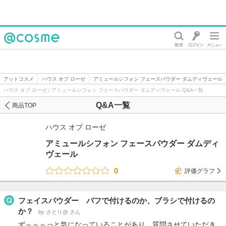
@cosme
アットコスメ
ハウス オブ ローゼ
アミュールシフォン フェースパウダー ダムディヴェール
ハウス オブ ローゼ / アミュールシフォン フェースパウダー ダムディヴェール Q&A一覧
Q&A一覧
商品TOP
ハウス オブ ローゼ
アミュールシフォン フェースパウダー ダムディ
ヴェール
0
評価グラフ
フェイスパウダー パフで付けるのか、ブラシで付けるの
か？
by さとり@ さん
ず～～～っと気になっていることがあり、質問させていただき