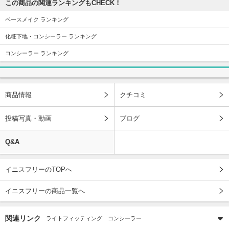
この商品の関連ランキングもCHECK！
ベースメイク ランキング
化粧下地・コンシーラー ランキング
コンシーラー ランキング
商品情報
クチコミ
投稿写真・動画
ブログ
Q&A
イニスフリーのTOPへ
イニスフリーの商品一覧へ
関連リンク
ライトフィッティング コンシーラー