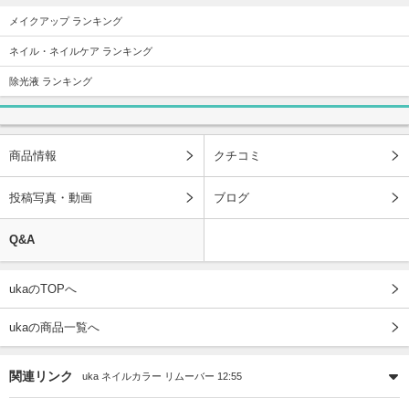
メイクアップ ランキング
ネイル・ネイルケア ランキング
除光液 ランキング
商品情報
クチコミ
投稿写真・動画
ブログ
Q&A
ukaのTOPへ
ukaの商品一覧へ
関連リンク
uka ネイルカラー リムーバー 12:55