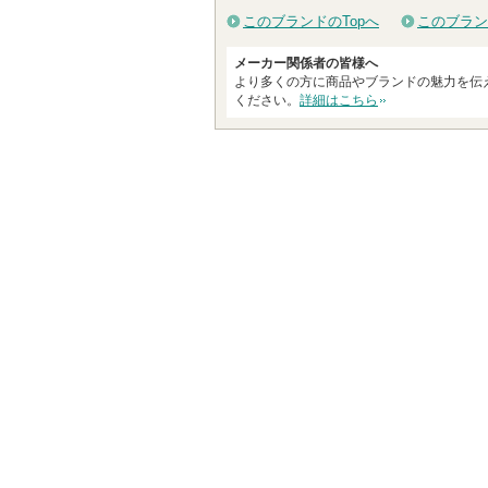
このブランドのTopへ
このブラン
メーカー関係者の皆様へ
より多くの方に商品やブランドの魅力を伝
ください。
詳細はこちら