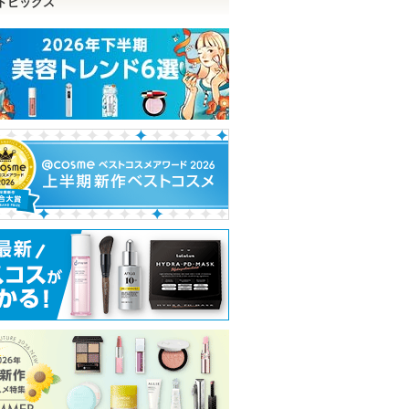
トピックス