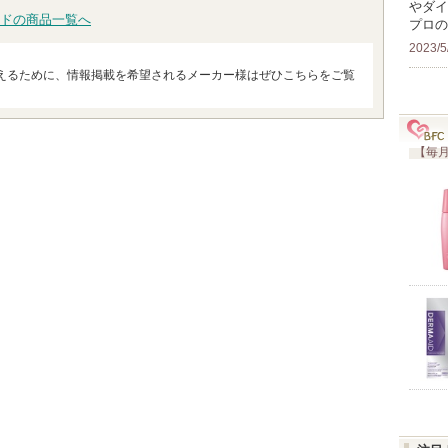
やダイ
ドの商品一覧へ
プロの
2023/5
えるために、情報掲載を希望されるメーカー様はぜひこちらをご覧
【毎月