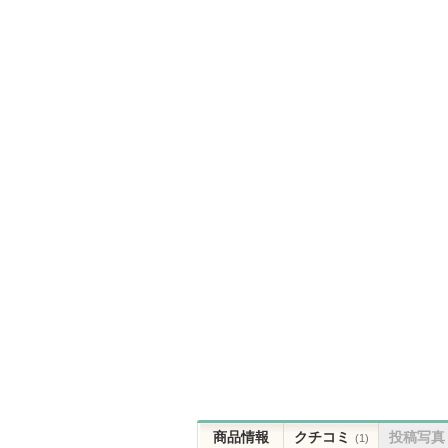
商品情報
クチコミ
投稿写真
(1)