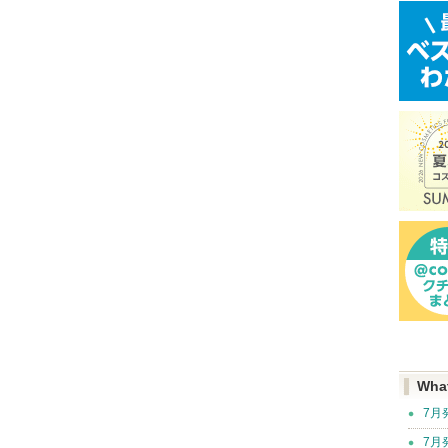
Wha
7月
7月