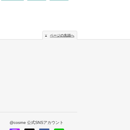
ページの先頭へ
@cosme 公式SNSアカウント