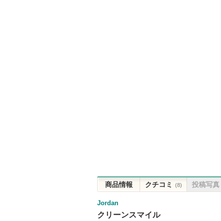
商品情報
クチコミ
投稿写真
(8)
Jordan
クリーンスマイル