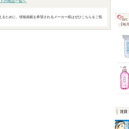
ドの商品一覧へ
えるために、情報掲載を希望されるメーカー様はぜひこちらをご覧
【毎月
注目