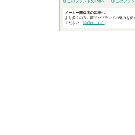
このブランドのTopへ
このブラン
メーカー関係者の皆様へ
より多くの方に商品やブランドの魅力を伝
ください。
詳細はこちら