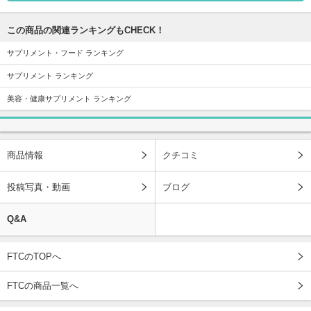
この商品の関連ランキングもCHECK！
サプリメント・フード ランキング
サプリメント ランキング
美容・健康サプリメント ランキング
商品情報
クチコミ
投稿写真・動画
ブログ
Q&A
FTCのTOPへ
FTCの商品一覧へ