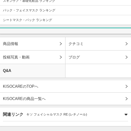
スキンケア・基礎化粧品 ランキング
パック・フェイスマスク ランキング
シートマスク・パック ランキング
商品情報
クチコミ
投稿写真・動画
ブログ
Q&A
KISOCAREのTOPへ
KISOCAREの商品一覧へ
関連リンク
キソ フェイシャルマスク RE (レチノール)