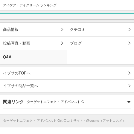
アイケア・アイクリーム ランキング
商品情報
クチコミ
投稿写真・動画
ブログ
Q&A
イプサのTOPへ
イプサの商品一覧へ
関連リンク
ターゲットエフェクト アドバンスト G
ターゲットエフェクト アドバンスト G
の口コミサイト - @cosme（アットコスメ）