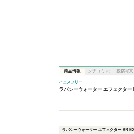
商品情報
クチコミ
投稿写真
(0)
イニスフリー
ラバシーウォーター エフェクター B
ラバシーウォーター エフェクター BR E