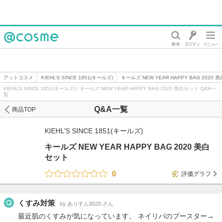
@cosme
アットコスメ
KIEHL’S SINCE 1851(キールズ)
キールズ NEW YEAR HAPPY BAG 2020
KIEHL’S SINCE 1851(キールズ) / キールズ NEW YEAR HAPPY BAG 2020 美白セット Q&A一
覧
Q&A一覧
商品TOP
KIEHL’S SINCE 1851(キールズ)
キールズ NEW YEAR HAPPY BAG 2020 美白
セット
0
評価グラフ
くすみ対策
by ありすん8020 さん
最近肌のくすみが気になっています。 ネイリパのブースター→