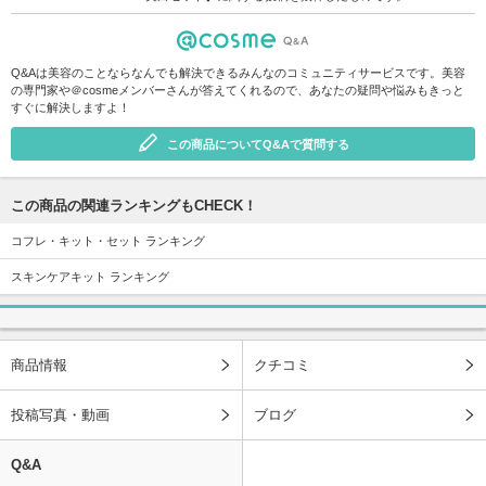
Q&Aは美容のことならなんでも解決できるみんなのコミュニティサービスです。美容
の専門家や＠cosmeメンバーさんが答えてくれるので、あなたの疑問や悩みもきっと
すぐに解決しますよ！
この商品についてQ&Aで質問する
この商品の関連ランキングもCHECK！
コフレ・キット・セット ランキング
スキンケアキット ランキング
商品情報
クチコミ
投稿写真・動画
ブログ
Q&A