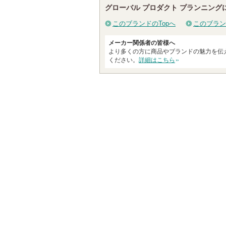
グローバル プロダクト プランニング
このブランドのTopへ
このブラン
メーカー関係者の皆様へ
より多くの方に商品やブランドの魅力を伝
ください。
詳細はこちら