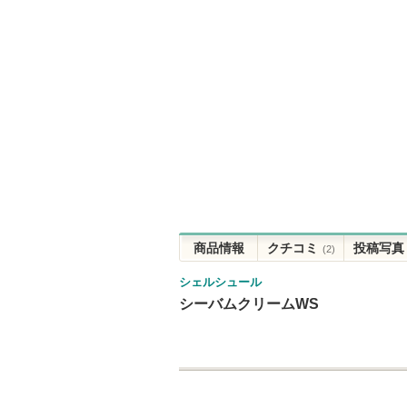
商品情報
クチコミ
投稿写真
(2)
シェルシュール
シーバムクリームWS