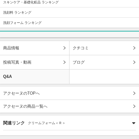
スキンケア・基礎化粧品 ランキング
洗顔料 ランキング
洗顔フォーム ランキング
商品情報
クチコミ
投稿写真・動画
ブログ
Q&A
アクセーヌのTOPへ
アクセーヌの商品一覧へ
関連リンク
クリームフォーム＜Ｒ＞