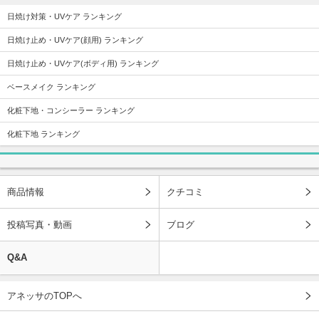
日焼け対策・UVケア ランキング
日焼け止め・UVケア(顔用) ランキング
日焼け止め・UVケア(ボディ用) ランキング
ベースメイク ランキング
化粧下地・コンシーラー ランキング
化粧下地 ランキング
商品情報
クチコミ
投稿写真・動画
ブログ
Q&A
アネッサのTOPへ