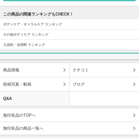
この商品の関連ランキングもCHECK！
ボディケア・オーラルケア ランキング
その他ボディケア ランキング
入浴剤・浴用料 ランキング
商品情報
クチコミ
投稿写真・動画
ブログ
Q&A
無印良品のTOPへ
無印良品の商品一覧へ